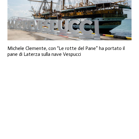
Michele Clemente, con “Le rotte del Pane” ha portato il
pane di Laterza sulla nave Vespucci