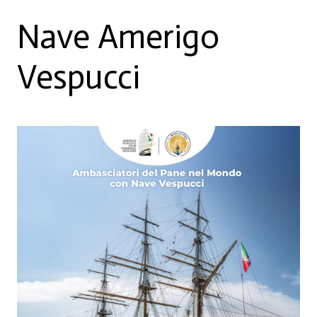
Nave Amerigo
Vespucci