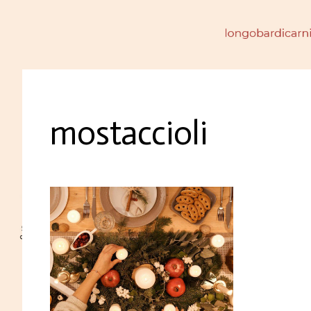
mostaccioli