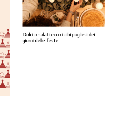
Dolci o salati ecco i cibi pugliesi dei
giorni delle feste