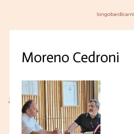
Moreno Cedroni