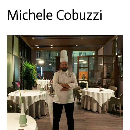
Michele Cobuzzi