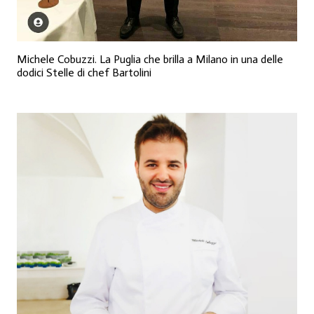
Michele Cobuzzi. La Puglia che brilla a Milano in una delle
dodici Stelle di chef Bartolini