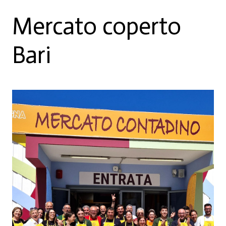
Mercato coperto
Bari