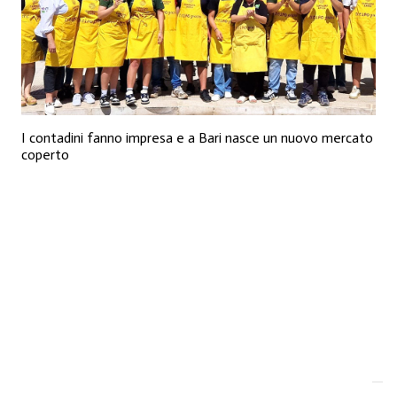
I contadini fanno impresa e a Bari nasce un nuovo mercato
coperto