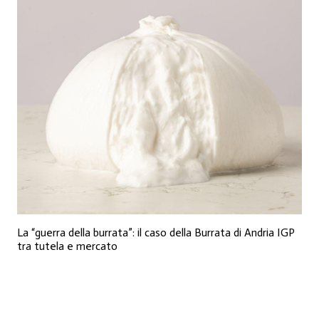
La “guerra della burrata”: il caso della Burrata di Andria IGP
tra tutela e mercato