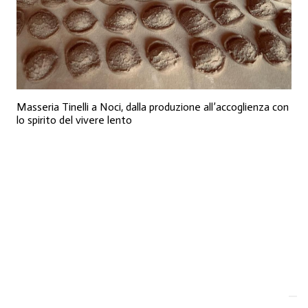
Masseria Tinelli a Noci, dalla produzione all’accoglienza con
lo spirito del vivere lento