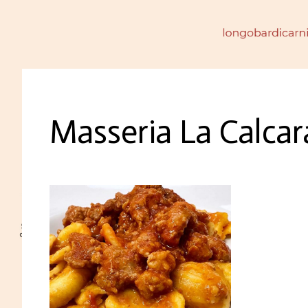
Masseria La Calcar