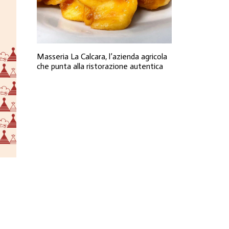
Masseria La Calcara, l’azienda agricola
che punta alla ristorazione autentica