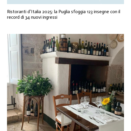
Ristoranti d’Italia 2025: la Puglia sfoggia 123 insegne con il
record di 34 nuovi ingressi