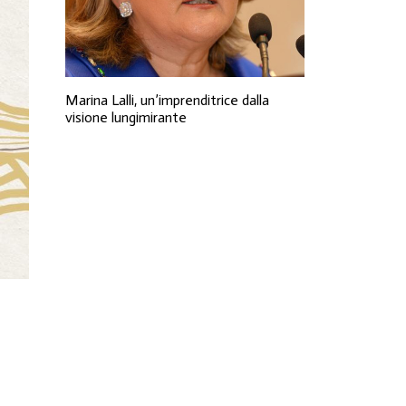
Marina Lalli, un’imprenditrice dalla
visione lungimirante