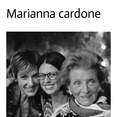
Marianna cardone