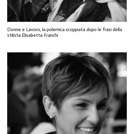
Donne e Lavoro, la polemica scoppiata dopo le frasi della
stilista Elisabetta Franchi