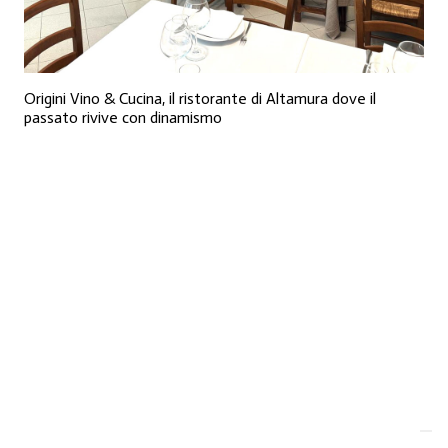
Origini Vino & Cucina, il ristorante di Altamura dove il
passato rivive con dinamismo