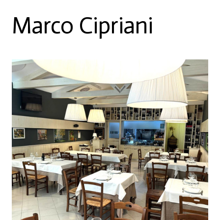
Marco Cipriani