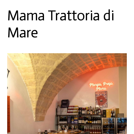
Mama Trattoria di
Mare