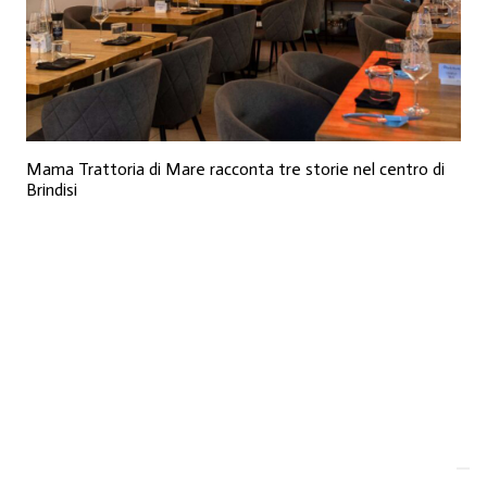
Mama Trattoria di Mare racconta tre storie nel centro di
Brindisi