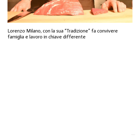
Lorenzo Milano, con la sua “Tradizione” fa convivere
famiglia e lavoro in chiave differente