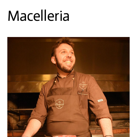
Macelleria