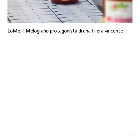
LoMe, il Melograno protagonista di una filiera vincente