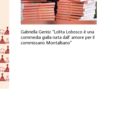
Gabriella Genisi: “Lolita Lobosco è una
commedia gialla nata dall’ amore per il
commissario Montalbano”