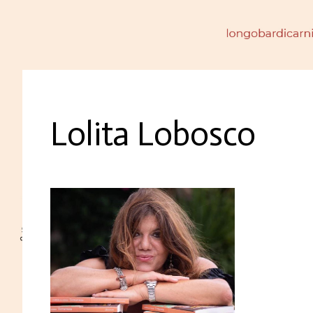
Lolita Lobosco