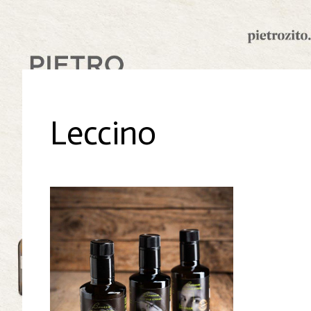
Leccino