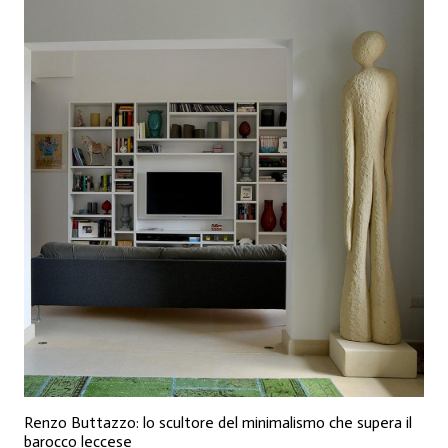
Renzo Buttazzo: lo scultore del minimalismo che supera il
barocco leccese