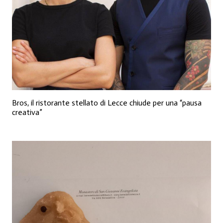
Bros, il ristorante stellato di Lecce chiude per una “pausa
creativa”