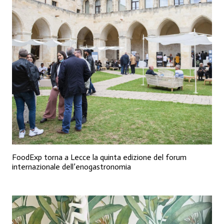
FoodExp torna a Lecce la quinta edizione del forum
internazionale dell’enogastronomia