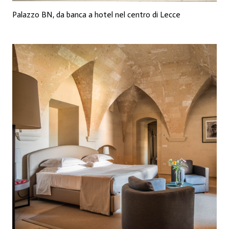
Palazzo BN, da banca a hotel nel centro di Lecce