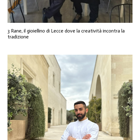
3 Rane, il gioiellino di Lecce dove la creatività incontra la
tradizione