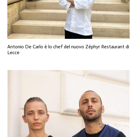
Antonio De Carlo è lo chef del nuovo Zéphyr Restaurant di
Lecce