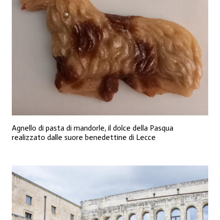
Agnello di pasta di mandorle, il dolce della Pasqua
realizzato dalle suore benedettine di Lecce