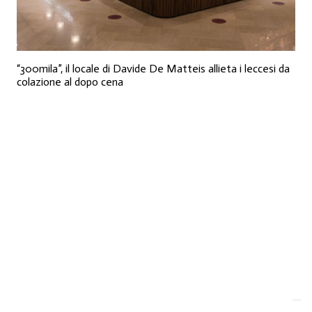
“300mila”, il locale di Davide De Matteis allieta i leccesi da
colazione al dopo cena