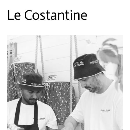
Le Costantine