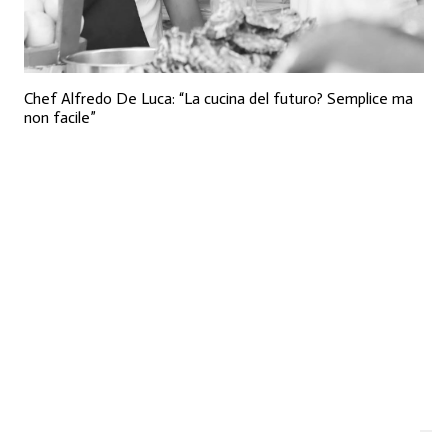
Chef Alfredo De Luca: “La cucina del futuro? Semplice ma
non facile”