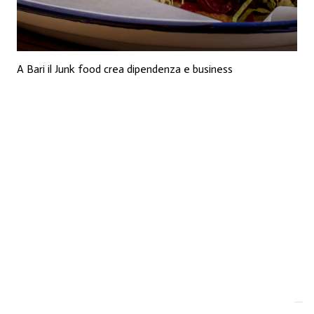
A Bari il Junk food crea dipendenza e business