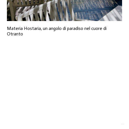
Materia Hostaria, un angolo di paradiso nel cuore di
Otranto