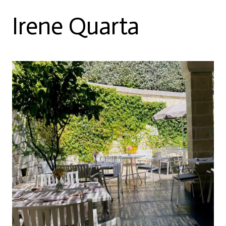
Irene Quarta