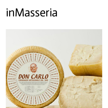
inMasseria