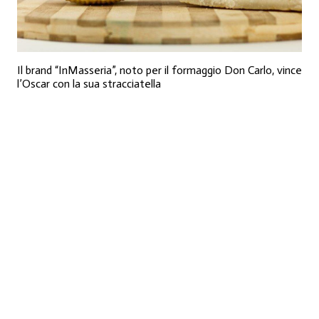
Il brand “InMasseria”, noto per il formaggio Don Carlo, vince
l’Oscar con la sua stracciatella