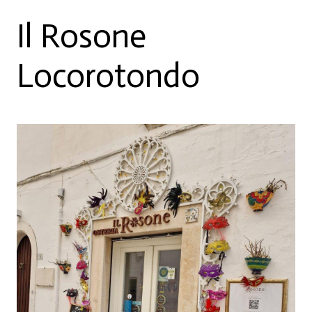
Il Rosone
Locorotondo