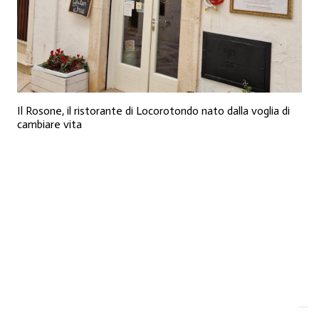
Il Rosone, il ristorante di Locorotondo nato dalla voglia di
cambiare vita