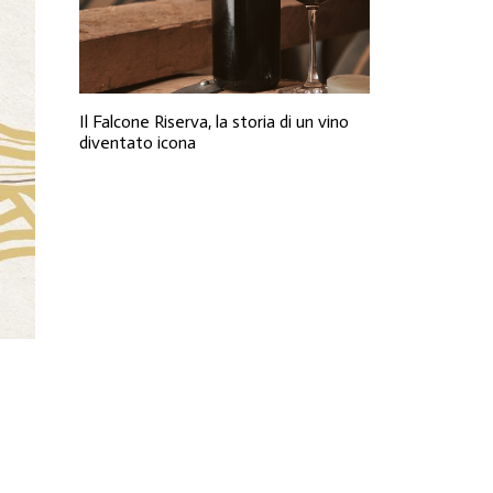
Il Falcone Riserva, la storia di un vino
diventato icona