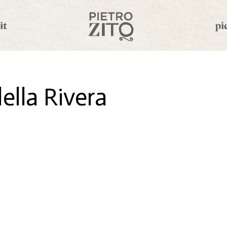
della Rivera