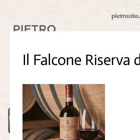
Il Falcone Riserva 