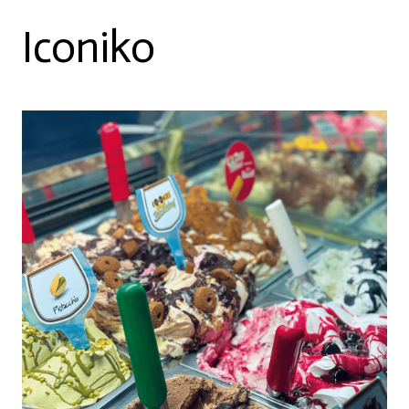
Iconiko