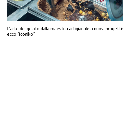
L’arte del gelato dalla maestria artigianale a nuovi progetti:
ecco “Iconiko”