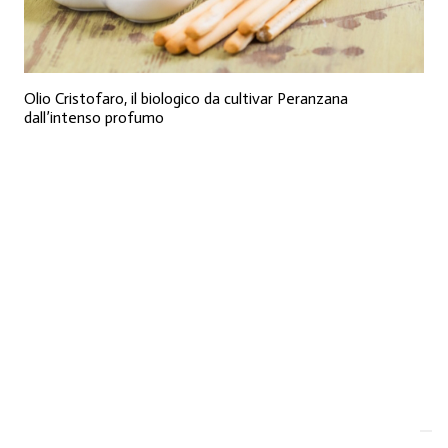
Olio Cristofaro, il biologico da cultivar Peranzana
dall’intenso profumo