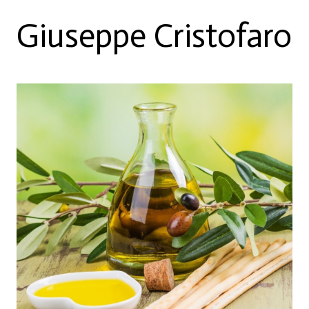
Giuseppe Cristofaro