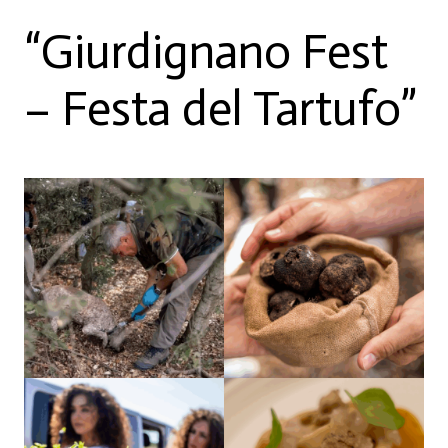
“Giurdignano Fest
– Festa del Tartufo”