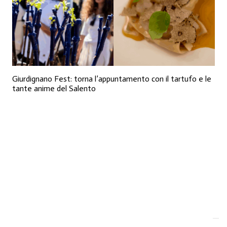
Giurdignano Fest: torna l’appuntamento con il tartufo e le
tante anime del Salento