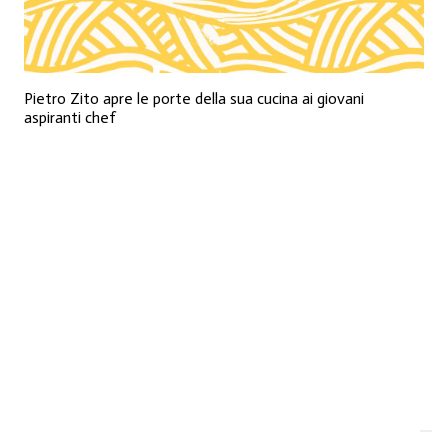
Pietro Zito apre le porte della sua cucina ai giovani
aspiranti chef