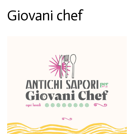
Giovani chef