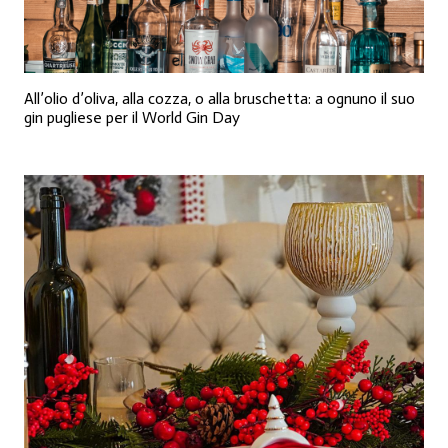
All’olio d’oliva, alla cozza, o alla bruschetta: a ognuno il suo
gin pugliese per il World Gin Day