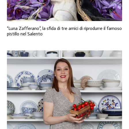
“Luna Zafferano”, la sfida di tre amici di riprodurre il famoso
pistillo nel Salento