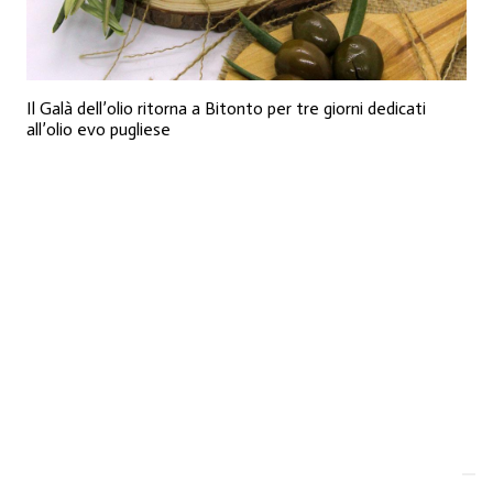
Il Galà dell’olio ritorna a Bitonto per tre giorni dedicati
all’olio evo pugliese