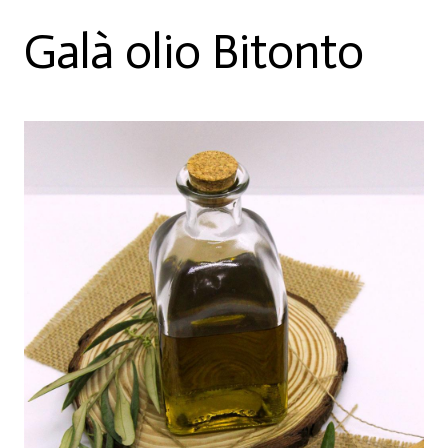
Galà olio Bitonto