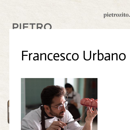
Francesco Urbano 