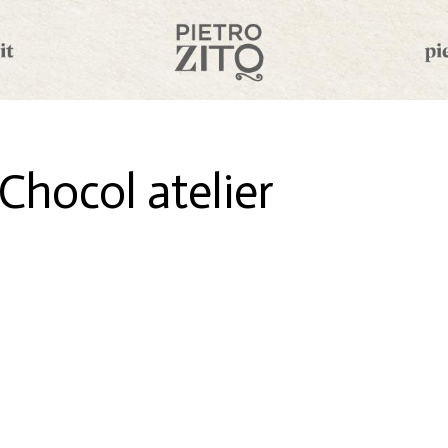
Chocol atelier