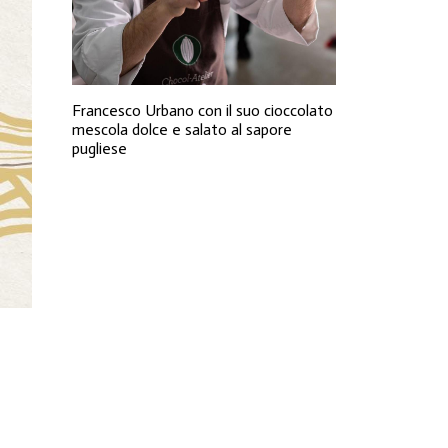
Francesco Urbano con il suo cioccolato
mescola dolce e salato al sapore
pugliese