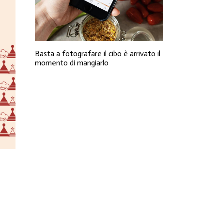
Basta a fotografare il cibo è arrivato il
momento di mangiarlo