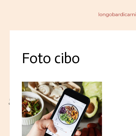
Foto cibo