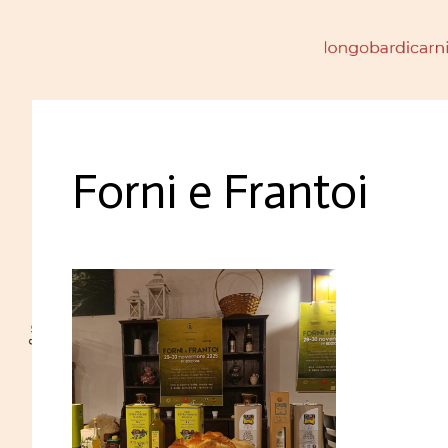
Forni e Frantoi