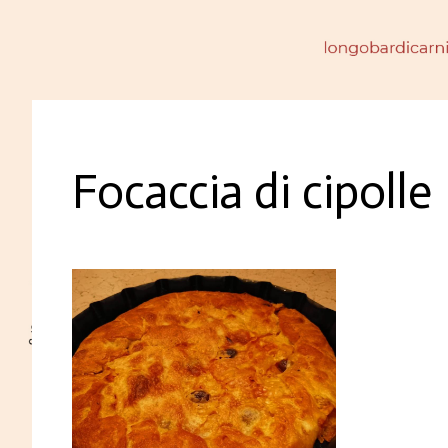
Focaccia di cipolle