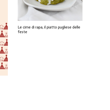
Le cime di rapa, il piatto pugliese delle
feste