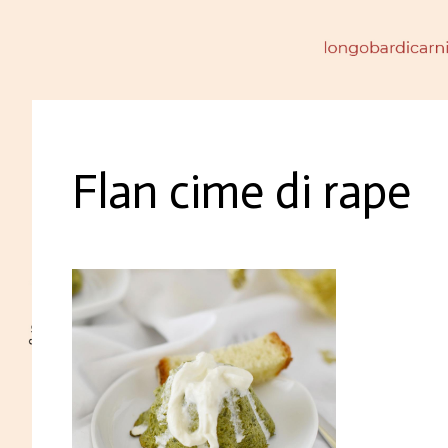
Flan cime di rape