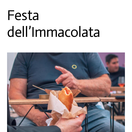
Festa
dell’Immacolata