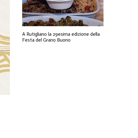
A Rutigliano la 29esima edizione della
Festa del Grano Buono