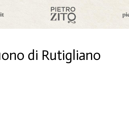
ono di Rutigliano