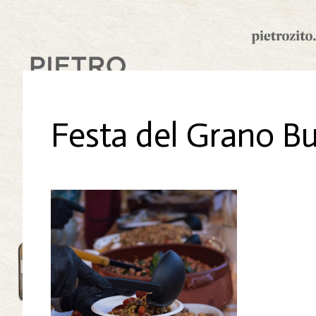
Festa del Grano Bu