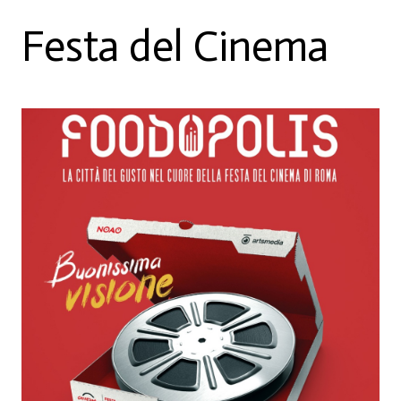
Festa del Cinema