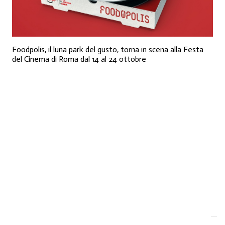
Foodpolis, il luna park del gusto, torna in scena alla Festa
del Cinema di Roma dal 14 al 24 ottobre