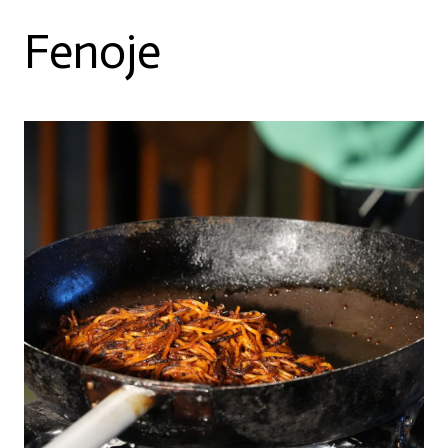
Fenoje