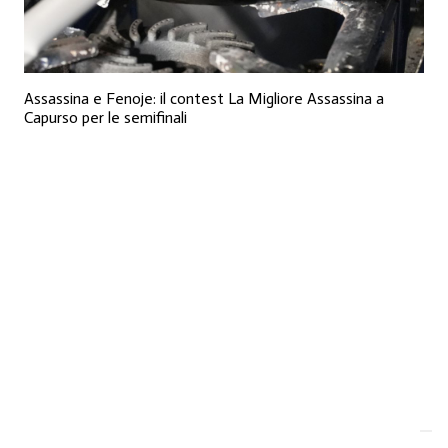
Assassina e Fenoje: il contest La Migliore Assassina a
Capurso per le semifinali