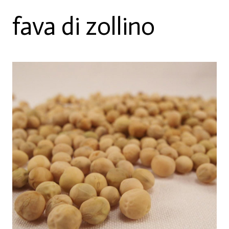
fava di zollino