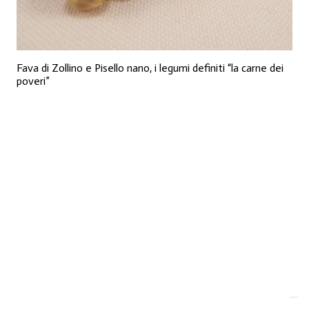
Fava di Zollino e Pisello nano, i legumi definiti “la carne dei
poveri”