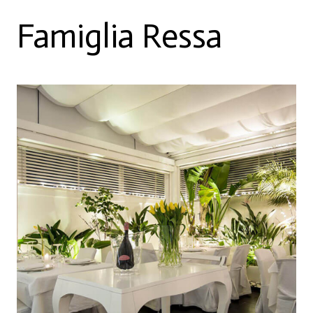
Famiglia Ressa