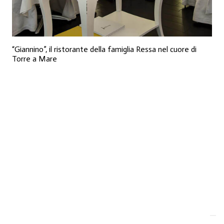
“Giannino”, il ristorante della famiglia Ressa nel cuore di
Torre a Mare