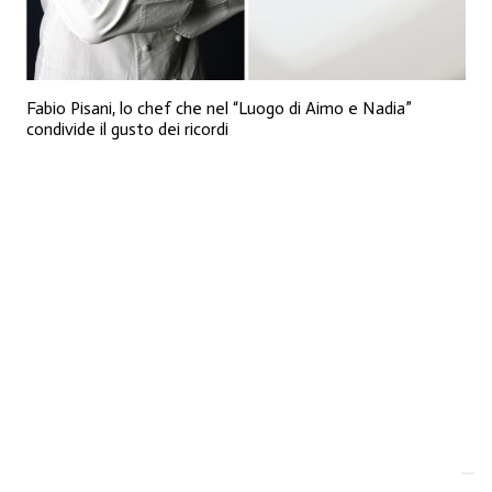
Fabio Pisani, lo chef che nel “Luogo di Aimo e Nadia”
condivide il gusto dei ricordi