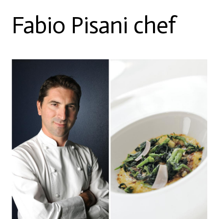
Fabio Pisani chef