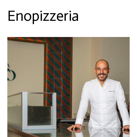
Enopizzeria