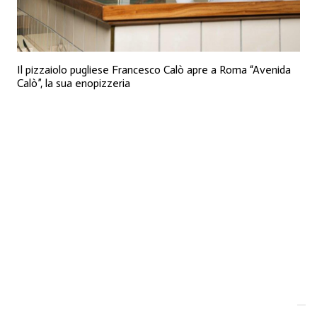
Il pizzaiolo pugliese Francesco Calò apre a Roma “Avenida
Calò”, la sua enopizzeria