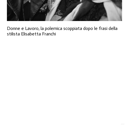
Donne e Lavoro, la polemica scoppiata dopo le frasi della
stilista Elisabetta Franchi