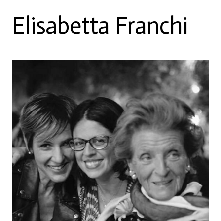
Elisabetta Franchi