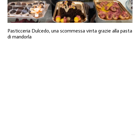
Pasticceria Dulcedo, una scommessa vinta grazie alla pasta
di mandorla