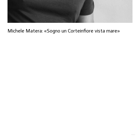
Michele Matera: «Sogno un Corteinfiore vista mare»