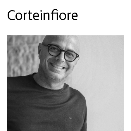
Corteinfiore