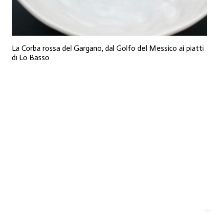
La Corba rossa del Gargano, dal Golfo del Messico ai piatti
di Lo Basso