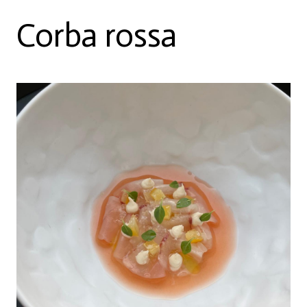
Corba rossa