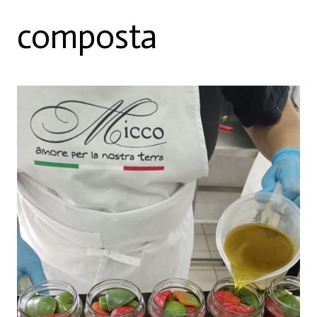
composta