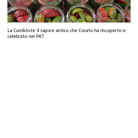
La Cumbòste: il sapore antico che Corato ha riscoperto e
celebrato nei PAT